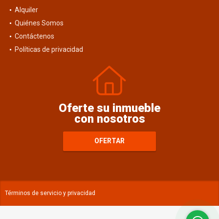
Alquiler
Quiénes Somos
Contáctenos
Políticas de privacidad
Oferte su inmueble
con nosotros
OFERTAR
Términos de servicio y privacidad