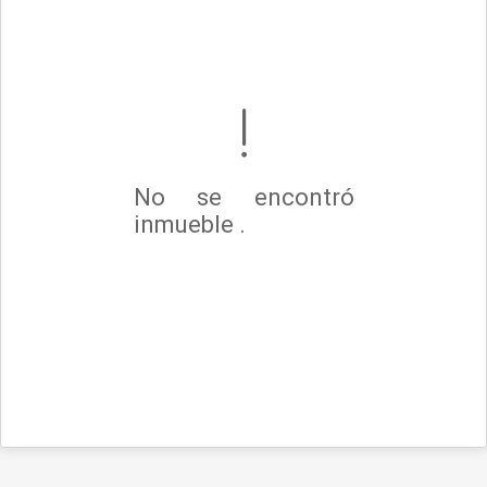
No se encontró
inmueble .