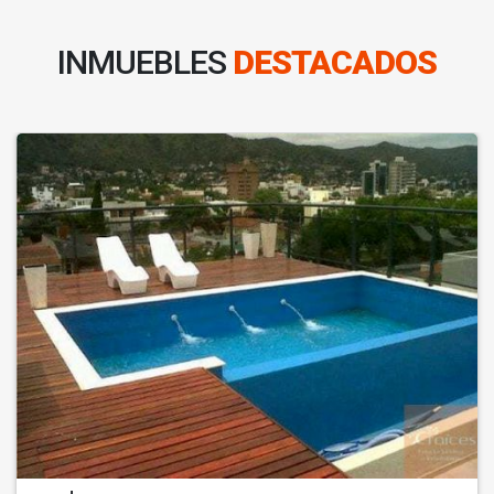
INMUEBLES
DESTACADOS