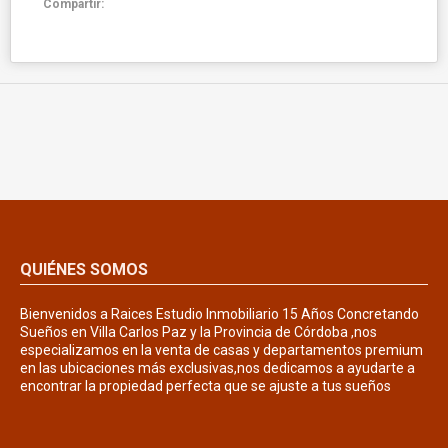
Compartir:
QUIÉNES SOMOS
Bienvenidos a Raices Estudio Inmobiliario 15 Años Concretando
Sueños en Villa Carlos Paz y la Provincia de Córdoba ,nos
especializamos en la venta de casas y departamentos premium
en las ubicaciones más exclusivas,nos dedicamos a ayudarte a
encontrar la propiedad perfecta que se ajuste a tus sueños