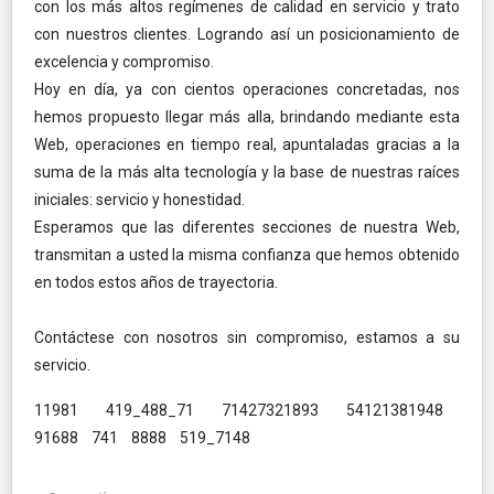
con los más altos regímenes de calidad en servicio y trato
con nuestros clientes. Logrando así un posicionamiento de
excelencia y compromiso.
Hoy en día, ya con cientos operaciones concretadas, nos
hemos propuesto llegar más alla, brindando mediante esta
Web, operaciones en tiempo real, apuntaladas gracias a la
suma de la más alta tecnología y la base de nuestras raíces
iniciales: servicio y honestidad.
Esperamos que las diferentes secciones de nuestra Web,
transmitan a usted la misma confianza que hemos obtenido
en todos estos años de trayectoria.
Contáctese con nosotros sin compromiso, estamos a su
servicio.
11981 419_488_71 71427321893 54121381948
91688 741 8888 519_7148