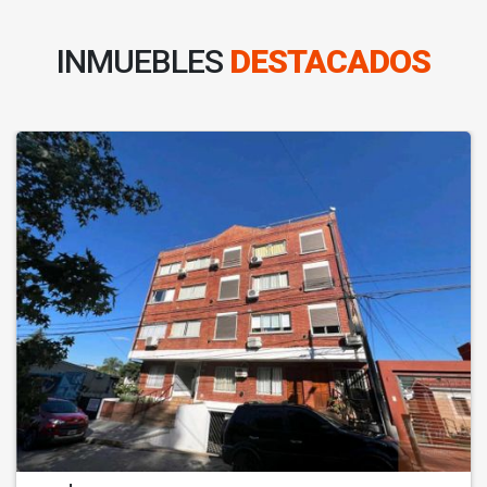
INMUEBLES
DESTACADOS