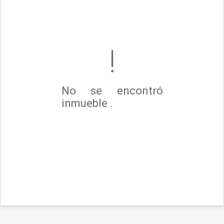
No se encontró
inmueble .