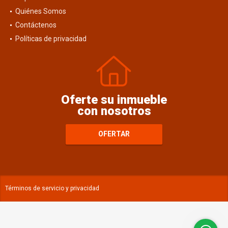
Alquiler
Quiénes Somos
Contáctenos
Políticas de privacidad
Oferte su inmueble
con nosotros
OFERTAR
Términos de servicio y privacidad