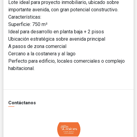
Lote ideal para proyecto inmobiliario, ubicado sobre
importante avenida, con gran potencial constructivo.
Características:
Superficie: 750 m²
Ideal para desarrollo en planta baja + 2 pisos
Ubicación estratégica sobre avenida principal
A pasos de zona comercial
Cercano a la costanera y al lago
Perfecto para edificio, locales comerciales o complejo
habitacional.
Contáctanos