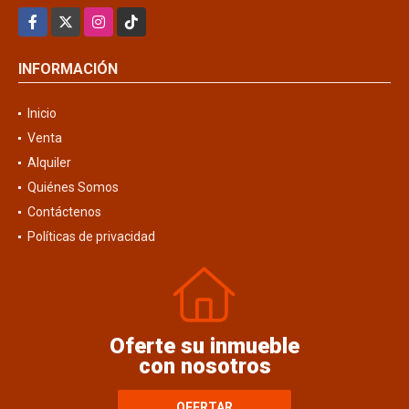
Facebook
X
Instagram
TikTok
INFORMACIÓN
Inicio
Venta
Alquiler
Quiénes Somos
Contáctenos
Políticas de privacidad
Oferte su inmueble
con nosotros
OFERTAR