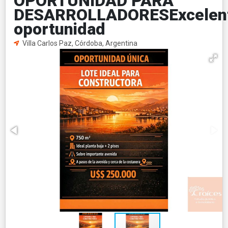
OPORTUNIDAD PARA
DESARROLLADORESExcelen
oportunidad
Villa Carlos Paz, Córdoba, Argentina