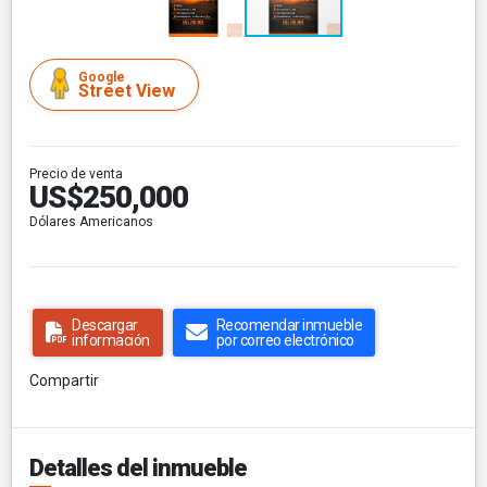
Google
Street View
Precio de venta
US$250,000
Dólares Americanos
Descargar
Recomendar inmueble
información
por correo electrónico
Compartir
Detalles del inmueble