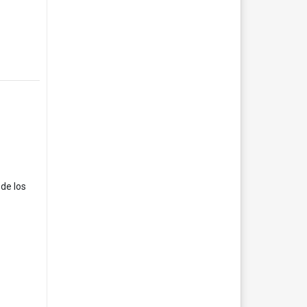
 de los