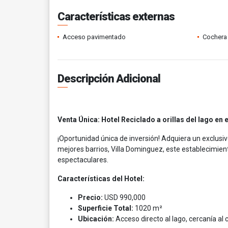
Características externas
Acceso pavimentado
Cochera 
Descripción Adicional
Venta Única: Hotel Reciclado a orillas del lago en 
¡Oportunidad única de inversión! Adquiera un exclusiv
mejores barrios, Villa Dominguez, este establecimi
espectaculares.
Características del Hotel:
Precio:
USD 990,000
Superficie Total:
1020 m²
Ubicación:
Acceso directo al lago, cercanía al 