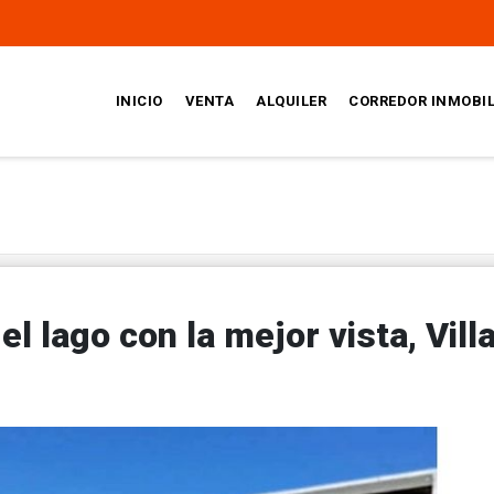
INICIO
VENTA
ALQUILER
CORREDOR INMOBIL
el lago con la mejor vista, Vill