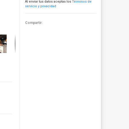
Al enviar tus datos aceptas los
Términos de
servicio y privacidad
Compartir: