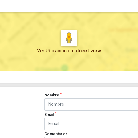
Ver Ubicación
en
street view
*
Nombre
*
Email
Comentarios