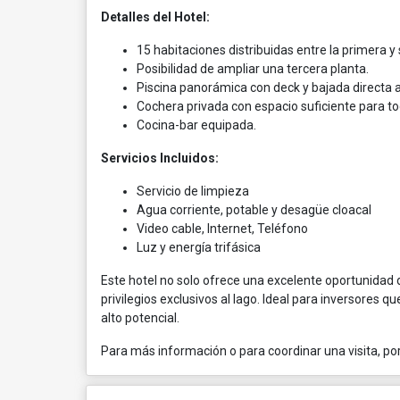
Detalles del Hotel:
15 habitaciones distribuidas entre la primera 
Posibilidad de ampliar una tercera planta.
Piscina panorámica con deck y bajada directa a
Cochera privada con espacio suficiente para to
Cocina-bar equipada.
Servicios Incluidos:
Servicio de limpieza
Agua corriente, potable y desagüe cloacal
Video cable, Internet, Teléfono
Luz y energía trifásica
Este hotel no solo ofrece una excelente oportunidad de
privilegios exclusivos al lago. Ideal para inversores 
alto potencial.
Para más información o para coordinar una visita, po