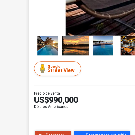
Google
Street View
Precio de venta
US$990,000
Dólares Americanos