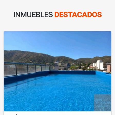
INMUEBLES
DESTACADOS