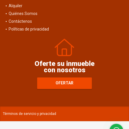
Alquiler
Quiénes Somos
Contáctenos
Políticas de privacidad
Oferte su inmueble
con nosotros
OFERTAR
Términos de servicio y privacidad