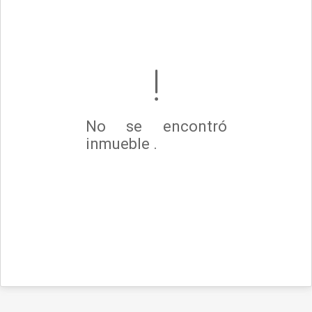
No se encontró
inmueble .