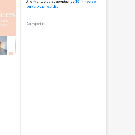
Al enviar tus datos aceptas los
Términos de
servicio y privacidad
Compartir: