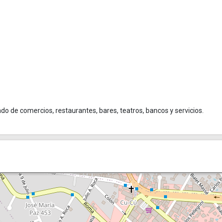
do de comercios, restaurantes, bares, teatros, bancos y servicios.