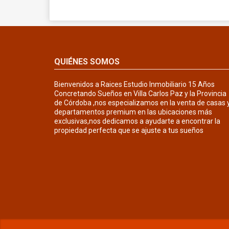
QUIÉNES SOMOS
Bienvenidos a Raices Estudio Inmobiliario 15 Años
Concretando Sueños en Villa Carlos Paz y la Provincia
de Córdoba ,nos especializamos en la venta de casas 
departamentos premium en las ubicaciones más
exclusivas,nos dedicamos a ayudarte a encontrar la
propiedad perfecta que se ajuste a tus sueños