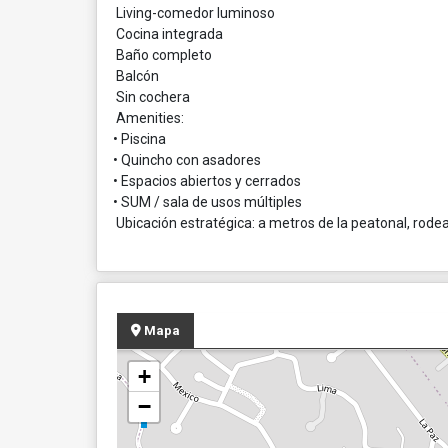
Living-comedor luminoso
Cocina integrada
Baño completo
Balcón
Sin cochera
Amenities:
• Piscina
• Quincho con asadores
• Espacios abiertos y cerrados
• SUM / sala de usos múltiples
Ubicación estratégica: a metros de la peatonal, rodea
Mapa
+
−