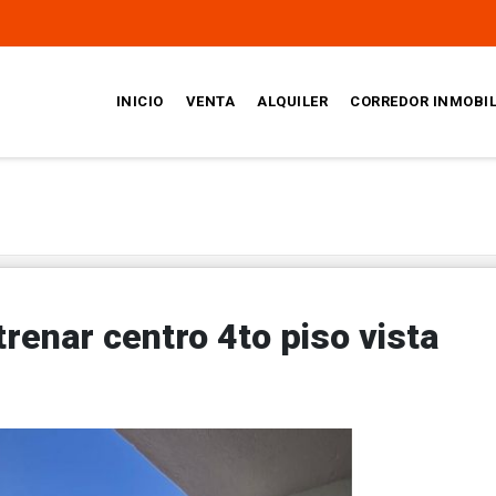
INICIO
VENTA
ALQUILER
CORREDOR INMOBIL
renar centro 4to piso vista