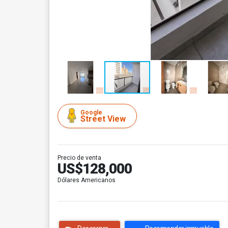
Google
Street View
Precio de venta
US$128,000
Dólares Americanos