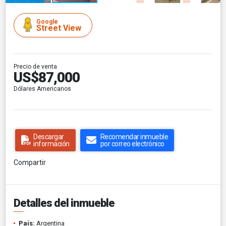
Google
Street View
Precio de venta
US$87,000
Dólares Americanos
Descargar
Recomendar inmueble
información
por correo electrónico
Compartir
Detalles del inmueble
País:
Argentina