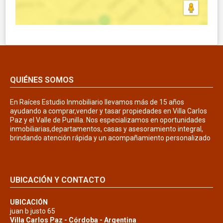
QUIÉNES SOMOS
En Raíces Estudio Inmobiliario llevamos más de 15 años
ayudando a comprar,vender y tasar propiedades en Villa Carlos
Paz y el Valle de Punilla. Nos especializamos en oportunidades
inmobiliarias,departamentos, casas y asesoramiento integral,
brindando atención rápida y un acompañamiento personalizado
UBICACIÓN Y CONTACTO
UBICACIÓN
juan b justo 65
Villa Carlos Paz - Córdoba - Argentina