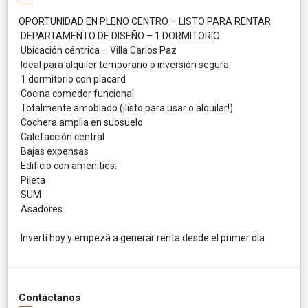
OPORTUNIDAD EN PLENO CENTRO – LISTO PARA RENTAR
DEPARTAMENTO DE DISEÑO – 1 DORMITORIO
Ubicación céntrica – Villa Carlos Paz
Ideal para alquiler temporario o inversión segura
1 dormitorio con placard
Cocina comedor funcional
Totalmente amoblado (¡listo para usar o alquilar!)
Cochera amplia en subsuelo
Calefacción central
Bajas expensas
Edificio con amenities:
Pileta
SUM
Asadores
Invertí hoy y empezá a generar renta desde el primer día
Contáctanos