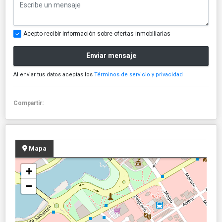
Acepto recibir información sobre ofertas inmobiliarias
Enviar mensaje
Al enviar tus datos aceptas los
Términos de servicio y privacidad
Compartir:
Mapa
+
−