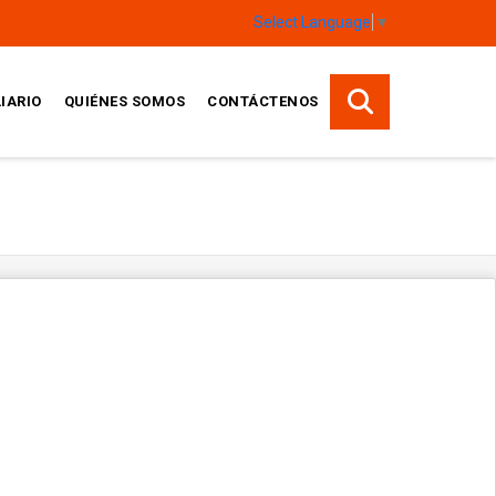
Select Language
▼
IARIO
QUIÉNES SOMOS
CONTÁCTENOS