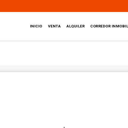
INICIO
VENTA
ALQUILER
CORREDOR INMOBIL