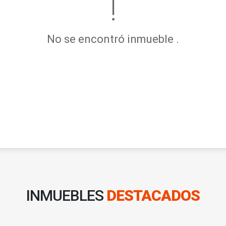
No se encontró inmueble .
INMUEBLES
DESTACADOS