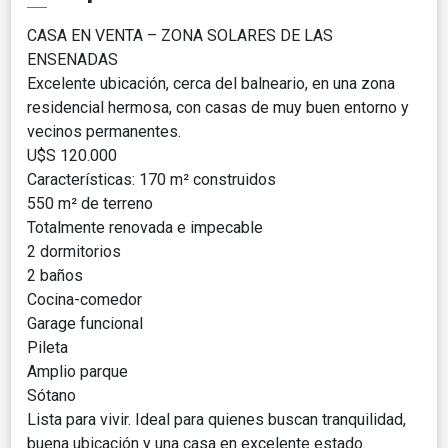
CASA EN VENTA – ZONA SOLARES DE LAS
ENSENADAS
Excelente ubicación, cerca del balneario, en una zona
residencial hermosa, con casas de muy buen entorno y
vecinos permanentes.
U$S 120.000
Características: 170 m² construidos
550 m² de terreno
Totalmente renovada e impecable
2 dormitorios
2 baños
Cocina-comedor
Garage funcional
Pileta
Amplio parque
Sótano
Lista para vivir. Ideal para quienes buscan tranquilidad,
buena ubicación y una casa en excelente estado.