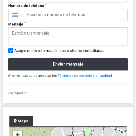
*
Número de teléfono
▼
*
Mensaje
Acepto recibir información sobre ofertas inmobiliarias
Enviar mensaje
Al enviar tus datos aceptas los
Términos de servicio y privacidad
Compartir:
Mapa
+