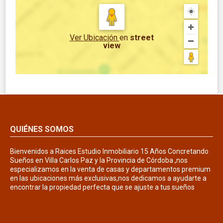
Ver Ubicación
en
street
view
QUIÉNES SOMOS
Bienvenidos a Raices Estudio Inmobiliario 15 Años Concretando
Sueños en Villa Carlos Paz y la Provincia de Córdoba ,nos
especializamos en la venta de casas y departamentos premium
en las ubicaciones más exclusivas,nos dedicamos a ayudarte a
encontrar la propiedad perfecta que se ajuste a tus sueños