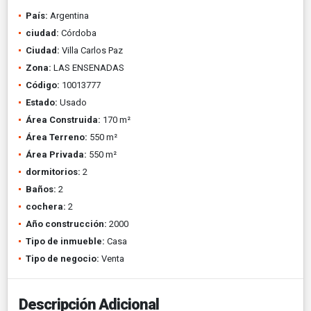
País:
Argentina
ciudad:
Córdoba
Ciudad:
Villa Carlos Paz
Zona:
LAS ENSENADAS
Código:
10013777
Estado:
Usado
Área Construida:
170 m²
Área Terreno:
550 m²
Área Privada:
550 m²
dormitorios:
2
Baños:
2
cochera:
2
Año construcción:
2000
Tipo de inmueble:
Casa
Tipo de negocio:
Venta
Descripción Adicional