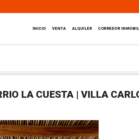
INICIO
VENTA
ALQUILER
CORREDOR INMOBIL
RIO LA CUESTA | VILLA CARL