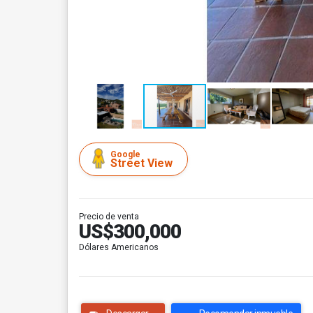
Google
Street View
Precio de venta
US$300,000
Dólares Americanos