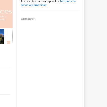
Al enviar tus datos aceptas los
Términos de
servicio y privacidad
Compartir: