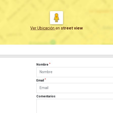
Ver Ubicación
en
street view
*
Nombre
*
Email
Comentarios