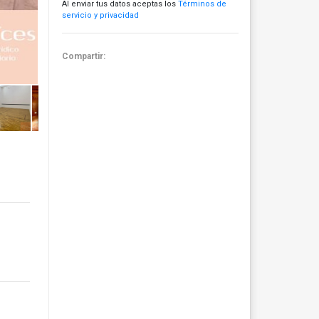
Al enviar tus datos aceptas los
Términos de
servicio y privacidad
Compartir: