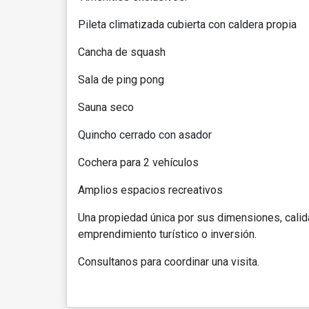
Pileta climatizada cubierta con caldera propia
Cancha de squash
Sala de ping pong
Sauna seco
Quincho cerrado con asador
Cochera para 2 vehículos
Amplios espacios recreativos
Una propiedad única por sus dimensiones, calida
emprendimiento turístico o inversión.
Consultanos para coordinar una visita.