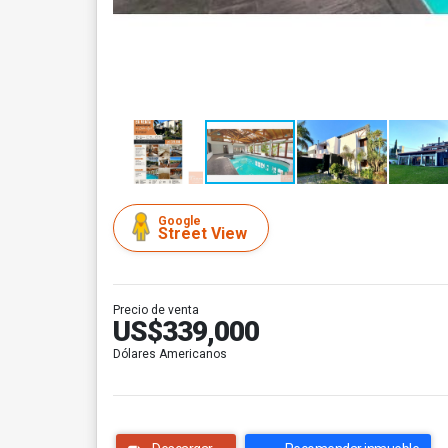
Google
Street View
Precio de venta
US$339,000
Dólares Americanos