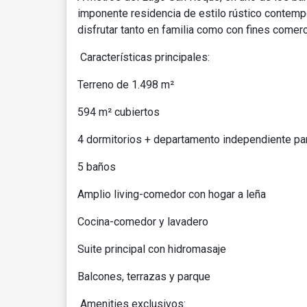
imponente residencia de estilo rústico contemp
disfrutar tanto en familia como con fines comerc
Características principales:
Terreno de 1.498 m²
594 m² cubiertos
4 dormitorios + departamento independiente p
5 baños
Amplio living-comedor con hogar a leña
Cocina-comedor y lavadero
Suite principal con hidromasaje
Balcones, terrazas y parque
Amenities exclusivos: