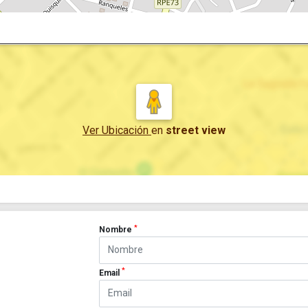
Ver Ubicación
en
street view
*
Nombre
*
Email