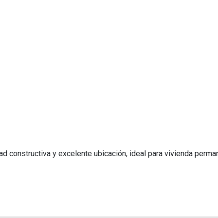
d constructiva y excelente ubicación, ideal para vivienda perma