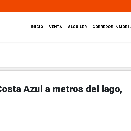
INICIO
VENTA
ALQUILER
CORREDOR INMOBIL
osta Azul a metros del lago,