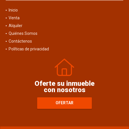
Inicio
Venta
Alquiler
Quiénes Somos
Contáctenos
Políticas de privacidad
Oferte su inmueble
con nosotros
OFERTAR