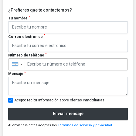
¿Prefieres que te contactemos?
*
Tu nombre
*
Correo electrónico
*
Número de teléfono
▼
*
Mensaje
Acepto recibir información sobre ofertas inmobiliarias
Enviar mensaje
Al enviar tus datos aceptas los
Términos de servicio y privacidad