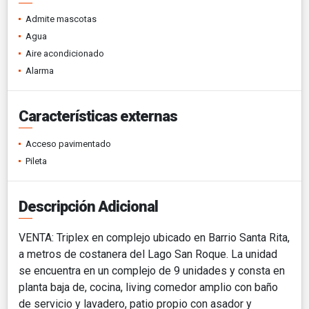
Admite mascotas
Agua
Aire acondicionado
Alarma
Características externas
Acceso pavimentado
Pileta
Descripción Adicional
VENTA: Triplex en complejo ubicado en Barrio Santa Rita,
a metros de costanera del Lago San Roque. La unidad
se encuentra en un complejo de 9 unidades y consta en
planta baja de, cocina, living comedor amplio con baño
de servicio y lavadero, patio propio con asador y