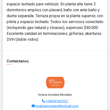
espacio techado para vehículo. En planta alta tiene 3
dormitorios amplios con placard, baño con ante baño y
ducha separada. Terraza propia en la planta superior, con
pileta y espacio techado. Todos los servicios conectado
(incluyendo gas natural y cloacas), expensas $40.000.
Excelente calidad en terminaciones, griferías, aberturas
DVH (doble vidrio).
Contáctanos
lorena morales Morales
+543541657227
lorebeamorales@hotmail.com