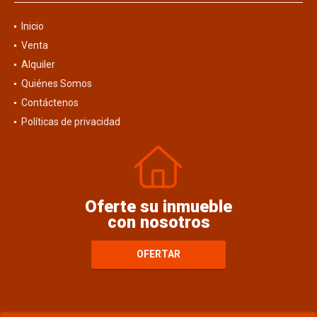
Inicio
Venta
Alquiler
Quiénes Somos
Contáctenos
Políticas de privacidad
Oferte su inmueble
con nosotros
OFERTAR