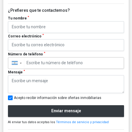
¿Prefieres que te contactemos?
*
Tu nombre
*
Correo electrónico
*
Número de teléfono
▼
*
Mensaje
Acepto recibir información sobre ofertas inmobiliarias
Enviar mensaje
Al enviar tus datos aceptas los
Términos de servicio y privacidad