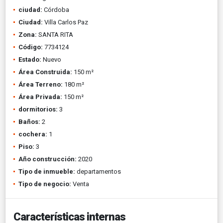
ciudad:
Córdoba
Ciudad:
Villa Carlos Paz
Zona:
SANTA RITA
Código:
7734124
Estado:
Nuevo
Área Construida:
150 m²
Área Terreno:
180 m²
Área Privada:
150 m²
dormitorios:
3
Baños:
2
cochera:
1
Piso:
3
Año construcción:
2020
Tipo de inmueble:
departamentos
Tipo de negocio:
Venta
Características internas