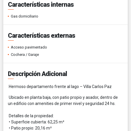
Características internas
Gas domiciliario
Características externas
Acceso pavimentado
Cochera / Garaje
Descripción Adicional
Hermoso departamento frente al lago – Villa Carlos Paz
Ubicado en planta baja, con patio propio y asador, dentro de
un edificio con amenities de primer nivel y seguridad 24 hs.
Detalles de la propiedad:
• Superficie cubierta: 62,25 m²
• Patio propio: 20,16 m²