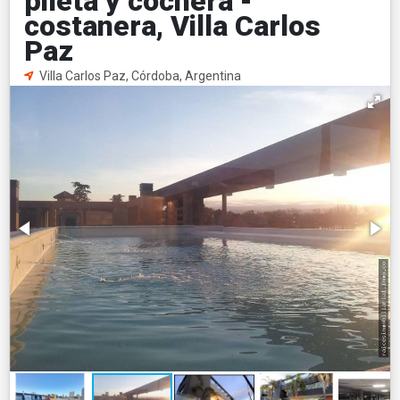
pileta y cochera -
costanera, Villa Carlos
Paz
Villa Carlos Paz, Córdoba, Argentina