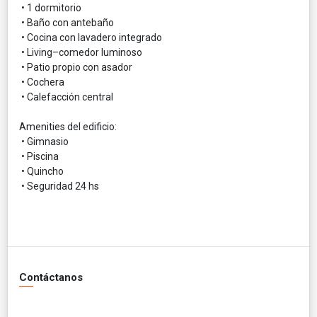
• 1 dormitorio
• Baño con antebaño
• Cocina con lavadero integrado
• Living–comedor luminoso
• Patio propio con asador
• Cochera
• Calefacción central
Amenities del edificio:
• Gimnasio
• Piscina
• Quincho
• Seguridad 24 hs
Contáctanos