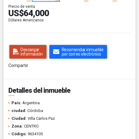
Precio de venta
US$64,000
Dólares Americanos
Descargar
Recomendar inmueble
información
por correo electrónico
Compartir
Detalles del inmueble
País:
Argentina
ciudad:
Córdoba
Ciudad:
Villa Carlos Paz
Zona:
CENTRO
Código:
9634105