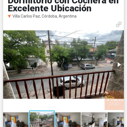
Dormitorio con Cochera en
Excelente Ubicación
Villa Carlos Paz, Córdoba, Argentina