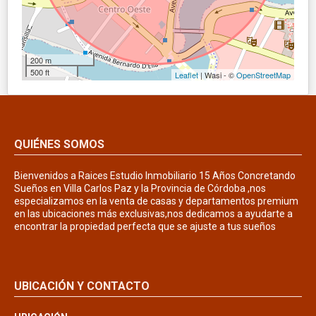
200 m
500 ft
Leaflet
| Wasi - ©
OpenStreetMap
QUIÉNES SOMOS
Bienvenidos a Raices Estudio Inmobiliario 15 Años Concretando
Sueños en Villa Carlos Paz y la Provincia de Córdoba ,nos
especializamos en la venta de casas y departamentos premium
en las ubicaciones más exclusivas,nos dedicamos a ayudarte a
encontrar la propiedad perfecta que se ajuste a tus sueños
UBICACIÓN Y CONTACTO