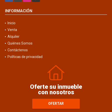
INFORMACIÓN
Inicio
Venta
Alquiler
Quiénes Somos
Contáctenos
Políticas de privacidad
Oferte su inmueble
con nosotros
OFERTAR