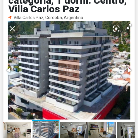
categoria, 1 dorm. Centro,
Villa Carlos Paz
Villa Carlos Paz, Córdoba, Argentina