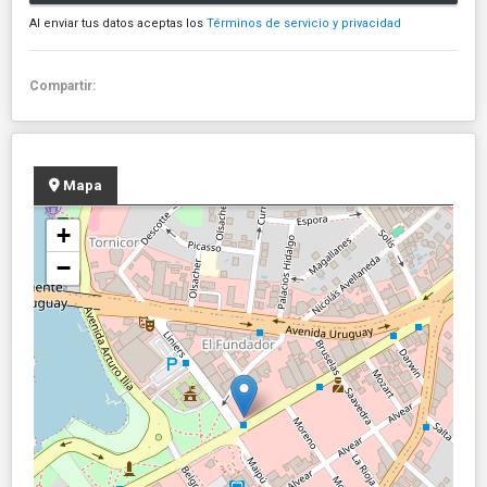
Al enviar tus datos aceptas los
Términos de servicio y privacidad
Compartir:
Mapa
+
−