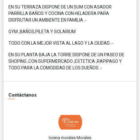
EN SU TERRAZA DISPONE DE UN SUM CON ASADOR
PARRILLA BAÑOS Y COCINA CON HELADERA PARA
DISFRUTAR UN AMBIENTE EN FAMILIA .-
GYM ,BAÑOS,PILETA Y SOLARIUM
TODO CON LA MEJOR VISTA AL LAGO Y LA CIUDAD .-
EN SU PLANTA BAJA LA TORRE DISPONE DE UN PASEO DE
SHOPING ,CON SUPERMERCADO ,ESTETICA ,RAPIPAGO Y
TODO PARA LA COMODIDAD DE LOS DUEÑOS .-
Contáctanos
lorena morales Morales