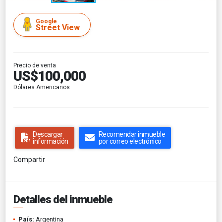
Google
Street View
Precio de venta
US$100,000
Dólares Americanos
Descargar
Recomendar inmueble
información
por correo electrónico
Compartir
Detalles del inmueble
País:
Argentina