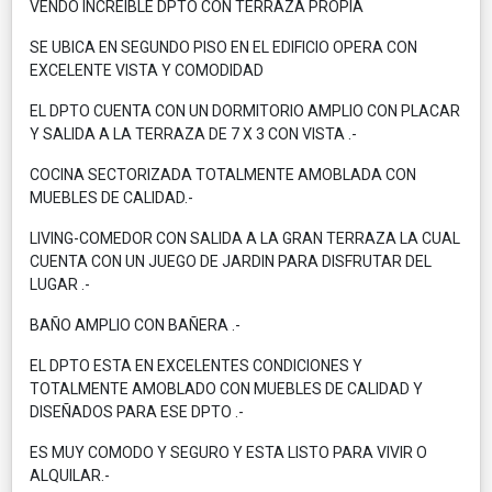
VENDO INCREIBLE DPTO CON TERRAZA PROPIA
SE UBICA EN SEGUNDO PISO EN EL EDIFICIO OPERA CON
EXCELENTE VISTA Y COMODIDAD
EL DPTO CUENTA CON UN DORMITORIO AMPLIO CON PLACAR
Y SALIDA A LA TERRAZA DE 7 X 3 CON VISTA .-
COCINA SECTORIZADA TOTALMENTE AMOBLADA CON
MUEBLES DE CALIDAD.-
LIVING-COMEDOR CON SALIDA A LA GRAN TERRAZA LA CUAL
CUENTA CON UN JUEGO DE JARDIN PARA DISFRUTAR DEL
LUGAR .-
BAÑO AMPLIO CON BAÑERA .-
EL DPTO ESTA EN EXCELENTES CONDICIONES Y
TOTALMENTE AMOBLADO CON MUEBLES DE CALIDAD Y
DISEÑADOS PARA ESE DPTO .-
ES MUY COMODO Y SEGURO Y ESTA LISTO PARA VIVIR O
ALQUILAR.-