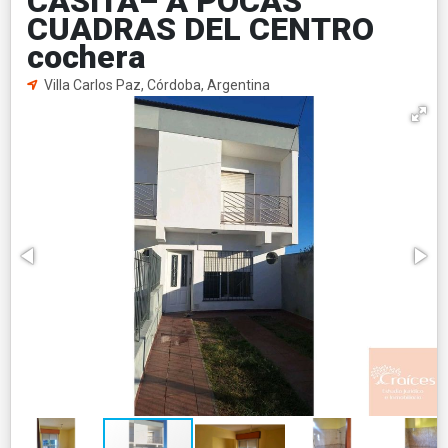
CASITA– A POCAS
CUADRAS DEL CENTRO
cochera
Villa Carlos Paz, Córdoba, Argentina