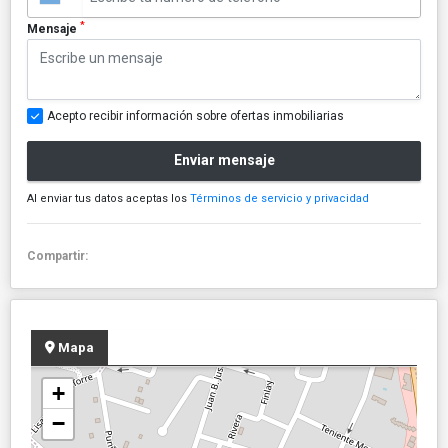
*
Mensaje
Acepto recibir información sobre ofertas inmobiliarias
Enviar mensaje
Al enviar tus datos aceptas los
Términos de servicio y privacidad
Compartir:
Mapa
+
−