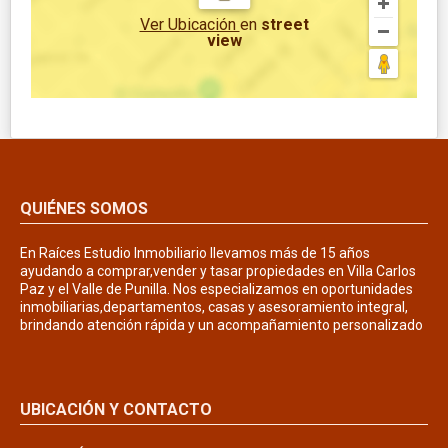
Ver Ubicación
en
street
view
QUIÉNES SOMOS
En Raíces Estudio Inmobiliario llevamos más de 15 años
ayudando a comprar,vender y tasar propiedades en Villa Carlos
Paz y el Valle de Punilla. Nos especializamos en oportunidades
inmobiliarias,departamentos, casas y asesoramiento integral,
brindando atención rápida y un acompañamiento personalizado
UBICACIÓN Y CONTACTO