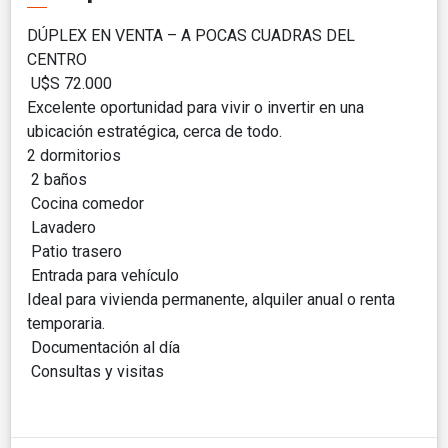
DÚPLEX EN VENTA – A POCAS CUADRAS DEL
CENTRO
U$S 72.000
Excelente oportunidad para vivir o invertir en una
ubicación estratégica, cerca de todo.
2 dormitorios
2 baños
Cocina comedor
Lavadero
Patio trasero
Entrada para vehículo
Ideal para vivienda permanente, alquiler anual o renta
temporaria.
Documentación al día
Consultas y visitas