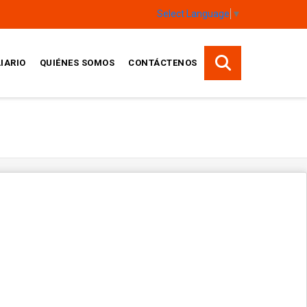
Select Language
▼
IARIO
QUIÉNES SOMOS
CONTÁCTENOS