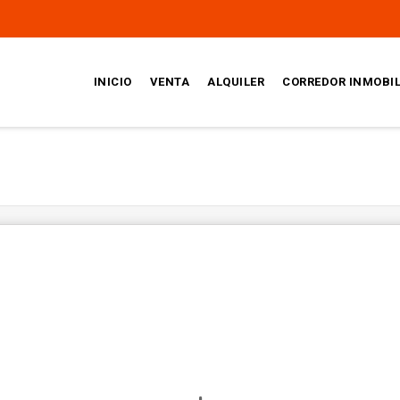
INICIO
VENTA
ALQUILER
CORREDOR INMOBIL