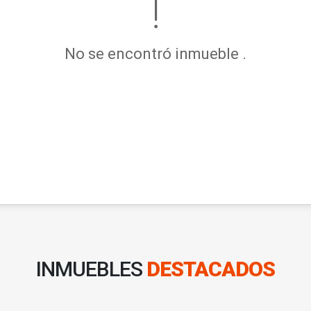
No se encontró inmueble .
INMUEBLES
DESTACADOS